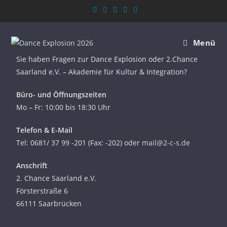
Menü
Sie haben Fragen zur Dance Explosion oder 2.Chance
Saarland e.V. – Akademie für Kultur & Integration?
Büro- und Öffnungszeiten
Mo – Fr: 10:00 bis 18:30 Uhr
Telefon & E-Mail
Tel: 0681/ 37 99 -201 (Fax: -202) oder
mail@2-c-s.de
Anschrift
2. Chance Saarland e.V.
Försterstraße 6
66111 Saarbrücken