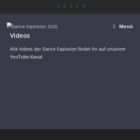
Menü
Videos
Alle Videos der Dance Explosion findet ihr auf unserem
YouTube-Kanal
.