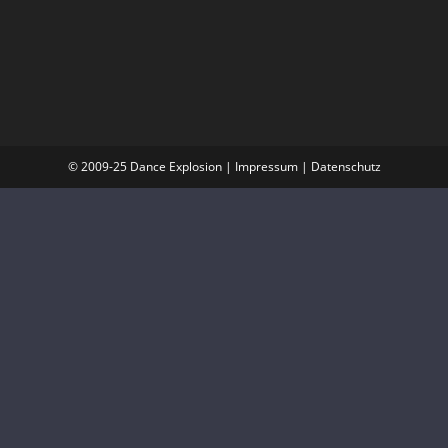
© 2009-25 Dance Explosion |
Impressum
|
Datenschutz