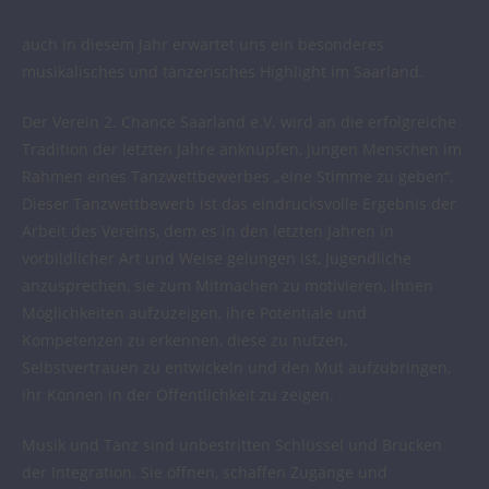
auch in diesem Jahr erwartet uns ein besonderes
musikalisches und tänzerisches Highlight im Saarland.
Der Verein 2. Chance Saarland e.V. wird an die erfolgreiche
Tradition der letzten Jahre anknüpfen, jungen Menschen im
Rahmen eines Tanzwettbewerbes „eine Stimme zu geben“.
Dieser Tanzwettbewerb ist das eindrucksvolle Ergebnis der
Arbeit des Vereins, dem es in den letzten Jahren in
vorbildlicher Art und Weise gelungen ist, Jugendliche
anzusprechen, sie zum Mitmachen zu motivieren, ihnen
Möglichkeiten aufzuzeigen, ihre Potentiale und
Kompetenzen zu erkennen, diese zu nutzen,
Selbstvertrauen zu entwickeln und den Mut aufzubringen,
ihr Können in der Öffentlichkeit zu zeigen.
Musik und Tanz sind unbestritten Schlüssel und Brücken
der Integration. Sie öffnen, schaffen Zugänge und