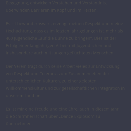
Begegnung, entwickeln Verstehen und Verständnis,
überwinden Barrieren im Kopf und im Herzen.
Es ist bewundernswert, erzeugt meinen Respekt und meine
Hochachtung, dass es im letzten Jahr gelungen ist, mehr als
400 Jugendliche „auf die Bühne zu bringen“. Dies ist der
Erfolg einer langjährigen Arbeit mit Jugendlichen und
insbesondere auch mit jungen geflüchteten Menschen.
Der Verein trägt durch seine Arbeit vieles zur Entwicklung
von Respekt und Toleranz, zum Zusammenleben der
unterschiedlichen Kulturen, zu einer gelebten
Willkommenskultur und zur gesellschaftlichen Integration in
unserem Land bei.
Es ist mir eine Freude und eine Ehre, auch in diesem Jahr
die Schirmherrschaft über „Dance Explosion“ zu
übernehmen.