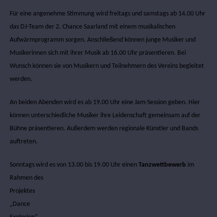
Für eine angenehme Stimmung wird freitags und samstags ab 14.00 Uhr
das DJ-Team der 2. Chance Saarland mit einem musikalischen
Aufwärmprogramm sorgen. Anschließend können junge Musiker und
Musikerinnen sich mit ihrer Musik ab 16.00 Uhr präsentieren. Bei
Wunsch können sie von Musikern und Teilnehmern des Vereins begleitet
werden.
An beiden Abenden wird es ab 19.00 Uhr eine Jam-Session geben. Hier
können unterschiedliche Musiker ihre Leidenschaft gemeinsam auf der
Bühne präsentieren. Außerdem werden regionale Künstler und Bands
auftreten.
Sonntags wird es von 13.00 bis 19.00 Uhr einen
Tanzwettbewerb
im
Rahmen
des
Projektes
„Dance