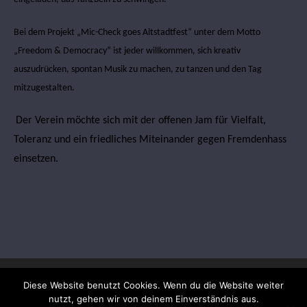
Bei dem Projekt „Mic-Check goes Altstadtfest“ unter dem Motto
„Freedom & Democracy“ ist jeder willkommen, sich kreativ
auszudrücken, spontan Musik zu machen, zu tanzen und den Tag
mitzugestalten.
Der Verein möchte sich mit der offenen Jam für
Vielfalt,
Toleranz und ein friedliches Miteinander gegen Fremdenhass
einsetzen.
Diese Website benutzt Cookies. Wenn du die Website weiter
nutzt, gehen wir von deinem Einverständnis aus.