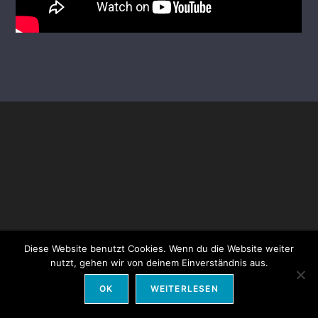
© 2009-25 Dance Explosion |
Impressum
|
Datenschutz
Diese Website benutzt Cookies. Wenn du die Website weiter
nutzt, gehen wir von deinem Einverständnis aus.
OK
WEITERLESEN